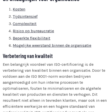
Kosten
Tijdsintensief
Complexiteit
Risico op bureaucratie
Beperkte flexibiliteit
Mogelijke weerstand binnen de organisatie
Verbetering van kwaliteit
Een belangrijk voordeel van ISO-certificering is de
verbetering van kwaliteit binnen een organisatie. Door te
voldoen aan de ISO 9001-norm worden bedrijven
aangemoedigd om hun interne processen te
optimaliseren, fouten te minimaliseren en de algehele
kwaliteit van producten en diensten te verhogen. Dit
resulteert niet alleen in tevreden klanten, maar ook in een
efficiëntere werkwijze en een hogere standaard van