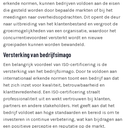
erkende normen, kunnen bedrijven voldoen aan de eisen
die gesteld worden door bepaalde markten of bij het
meedingen naar overheidsopdrachten. Dit opent de deur
naar uitbreiding van het klantenbestand en vergroot de
groeimogelijkheden van een organisatie, waardoor het
concurrentievoordeel versterkt wordt en nieuwe
groeipaden kunnen worden bewandeld.
Versterking van bedrijfsimago
Een belangrijk voordeel van ISO-certificering is de
versterking van het bedrijfsimago. Door te voldoen aan
internationaal erkende normen toont een bedrijf aan dat
het zich inzet voor kwaliteit, betrouwbaarheid en
klanttevredenheid. Een ISO-certificering straalt
professionaliteit uit en wekt vertrouwen bij klanten,
partners en andere stakeholders. Het geeft aan dat het
bedrijf voldoet aan hoge standaarden en bereid is om te
investeren in continue verbetering, wat kan bijdragen aan
een positieve perceptie en reputatie op de markt.