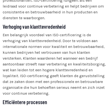
professionaliteit. ISO-certificering fungeert als een
leidraad voor continue verbetering en helpt bedrijven om
consistentie en betrouwbaarheid in hun producten en
diensten te waarborgen.
Verhoging van klanttevredenheid
Een belangrijk voordeel van ISO-certificering is de
verhoging van klanttevredenheid. Door te voldoen aan
internationale normen voor kwaliteit en betrouwbaarheid,
kunnen bedrijven het vertrouwen van hun klanten
versterken. Klanten waarderen het wanneer een bedrijf
aantoonbaar streeft naar verbetering en kwaliteitsborging,
wat kan leiden tot een hogere klanttevredenheid en
loyaliteit. ISO-certificering geeft klanten de geruststelling
dat ze zaken doen met een professionele en betrouwbare
organisatie die hun behoeften serieus neemt en zich inzet
voor continue verbetering.
Efficiëntere processen