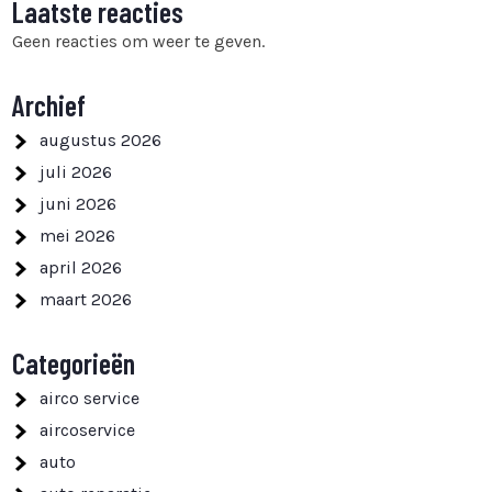
Laatste reacties
Geen reacties om weer te geven.
Archief
augustus 2026
juli 2026
juni 2026
mei 2026
april 2026
maart 2026
Categorieën
airco service
aircoservice
auto