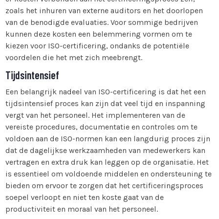
zoals het inhuren van externe auditors en het doorlopen
van de benodigde evaluaties. Voor sommige bedrijven
kunnen deze kosten een belemmering vormen om te
kiezen voor ISO-certificering, ondanks de potentiële
voordelen die het met zich meebrengt.
Tijdsintensief
Een belangrijk nadeel van ISO-certificering is dat het een
tijdsintensief proces kan zijn dat veel tijd en inspanning
vergt van het personeel. Het implementeren van de
vereiste procedures, documentatie en controles om te
voldoen aan de ISO-normen kan een langdurig proces zijn
dat de dagelijkse werkzaamheden van medewerkers kan
vertragen en extra druk kan leggen op de organisatie. Het
is essentieel om voldoende middelen en ondersteuning te
bieden om ervoor te zorgen dat het certificeringsproces
soepel verloopt en niet ten koste gaat van de
productiviteit en moraal van het personeel.