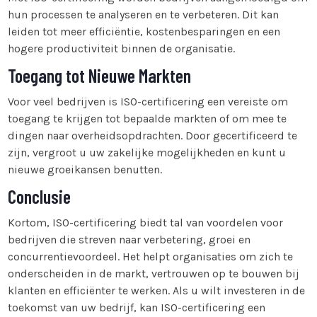
hun processen te analyseren en te verbeteren. Dit kan
leiden tot meer efficiëntie, kostenbesparingen en een
hogere productiviteit binnen de organisatie.
Toegang tot Nieuwe Markten
Voor veel bedrijven is ISO-certificering een vereiste om
toegang te krijgen tot bepaalde markten of om mee te
dingen naar overheidsopdrachten. Door gecertificeerd te
zijn, vergroot u uw zakelijke mogelijkheden en kunt u
nieuwe groeikansen benutten.
Conclusie
Kortom, ISO-certificering biedt tal van voordelen voor
bedrijven die streven naar verbetering, groei en
concurrentievoordeel. Het helpt organisaties om zich te
onderscheiden in de markt, vertrouwen op te bouwen bij
klanten en efficiënter te werken. Als u wilt investeren in de
toekomst van uw bedrijf, kan ISO-certificering een