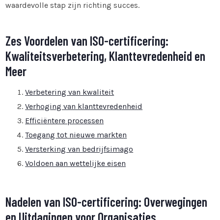
waardevolle stap zijn richting succes.
Zes Voordelen van ISO-certificering:
Kwaliteitsverbetering, Klanttevredenheid en
Meer
Verbetering van kwaliteit
Verhoging van klanttevredenheid
Efficiëntere processen
Toegang tot nieuwe markten
Versterking van bedrijfsimago
Voldoen aan wettelijke eisen
Nadelen van ISO-certificering: Overwegingen
en Uitdagingen voor Organisaties