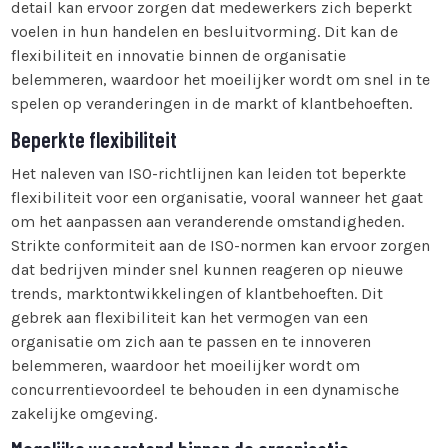
detail kan ervoor zorgen dat medewerkers zich beperkt
voelen in hun handelen en besluitvorming. Dit kan de
flexibiliteit en innovatie binnen de organisatie
belemmeren, waardoor het moeilijker wordt om snel in te
spelen op veranderingen in de markt of klantbehoeften.
Beperkte flexibiliteit
Het naleven van ISO-richtlijnen kan leiden tot beperkte
flexibiliteit voor een organisatie, vooral wanneer het gaat
om het aanpassen aan veranderende omstandigheden.
Strikte conformiteit aan de ISO-normen kan ervoor zorgen
dat bedrijven minder snel kunnen reageren op nieuwe
trends, marktontwikkelingen of klantbehoeften. Dit
gebrek aan flexibiliteit kan het vermogen van een
organisatie om zich aan te passen en te innoveren
belemmeren, waardoor het moeilijker wordt om
concurrentievoordeel te behouden in een dynamische
zakelijke omgeving.