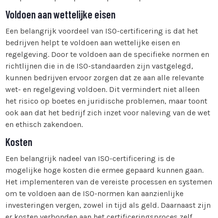
Voldoen aan wettelijke eisen
Een belangrijk voordeel van ISO-certificering is dat het
bedrijven helpt te voldoen aan wettelijke eisen en
regelgeving. Door te voldoen aan de specifieke normen en
richtlijnen die in de ISO-standaarden zijn vastgelegd,
kunnen bedrijven ervoor zorgen dat ze aan alle relevante
wet- en regelgeving voldoen. Dit vermindert niet alleen
het risico op boetes en juridische problemen, maar toont
ook aan dat het bedrijf zich inzet voor naleving van de wet
en ethisch zakendoen.
Kosten
Een belangrijk nadeel van ISO-certificering is de
mogelijke hoge kosten die ermee gepaard kunnen gaan.
Het implementeren van de vereiste processen en systemen
om te voldoen aan de ISO-normen kan aanzienlijke
investeringen vergen, zowel in tijd als geld. Daarnaast zijn
er kosten verbonden aan het certificeringsproces zelf,