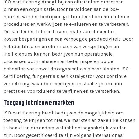
ISO-certificering draagt bij aan efficiëntere processen
binnen een organisatie. Door te voldoen aan de ISO-
normen worden bedrijven gestimuleerd om hun interne
procedures en werkwijzen te evalueren en te verbeteren.
Dit kan leiden tot een hogere mate van efficiëntie,
kostenbesparingen en een verhoogde productiviteit. Door
het identificeren en elimineren van verspillingen en
inefficiënties kunnen bedrijven hun operationele
processen optimaliseren en beter inspelen op de
behoeften van zowel de organisatie als haar klanten. ISO-
certificering fungeert als een katalysator voor continue
verbetering, waardoor bedrijven in staat zijn om hun
prestaties voortdurend te verfijnen en te versterken.
Toegang tot nieuwe markten
ISO-certificering biedt bedrijven de mogelijkheid om
toegang te krijgen tot nieuwe markten en zakelijke kansen
te benutten die anders wellicht ontoegankelijk zouden
zijn. Door gecertificeerd te zijn volgens internationaal