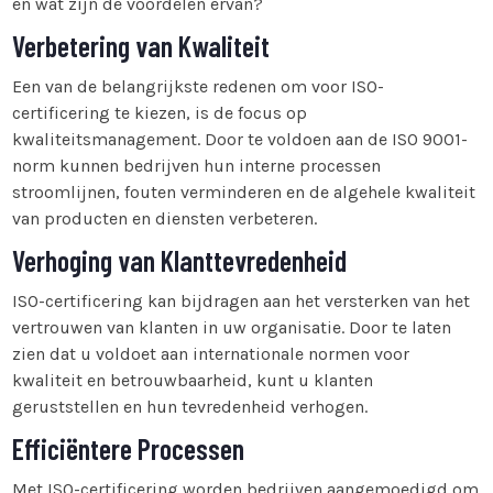
en wat zijn de voordelen ervan?
Verbetering van Kwaliteit
Een van de belangrijkste redenen om voor ISO-
certificering te kiezen, is de focus op
kwaliteitsmanagement. Door te voldoen aan de ISO 9001-
norm kunnen bedrijven hun interne processen
stroomlijnen, fouten verminderen en de algehele kwaliteit
van producten en diensten verbeteren.
Verhoging van Klanttevredenheid
ISO-certificering kan bijdragen aan het versterken van het
vertrouwen van klanten in uw organisatie. Door te laten
zien dat u voldoet aan internationale normen voor
kwaliteit en betrouwbaarheid, kunt u klanten
geruststellen en hun tevredenheid verhogen.
Efficiëntere Processen
Met ISO-certificering worden bedrijven aangemoedigd om