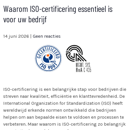
Waarom ISO-certificering essentieel is
voor uw bedrijf
14 juni 2026
|
Geen reacties
ISO-certificering is een belangrijke stap voor bedrijven die
streven naar kwaliteit, efficiëntie en klanttevredenheid. De
International Organization for Standardization (ISO) heeft
wereldwijd erkende normen ontwikkeld die bedrijven
helpen om aan bepaalde eisen te voldoen en processen te
verbeteren. Maar waarom is ISO-certificering zo belangrijk