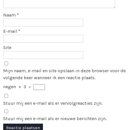
Naam
*
E-mail
*
Site
Mijn naam, e-mail en site opslaan in deze browser voor de
volgende keer wanneer ik een reactie plaats.
negen
+
3
=
Stuur mij een e-mail als er vervolgreacties zijn.
Stuur mij een e-mail als er nieuwe berichten zijn.