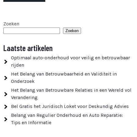
Zoeken
Zoeken
Laatste artikelen
Optimaal auto-onderhoud voor veilig en betrouwbaar
rijden
Het Belang van Betrouwbaarheid en Validiteit in
Onderzoek
Het Belang van Betrouwbare Relaties in een Wereld vol
Verandering
Bel Gratis het Juridisch Loket voor Deskundig Advies
Belang van Regulier Onderhoud en Auto Reparatie:
Tips en Informatie