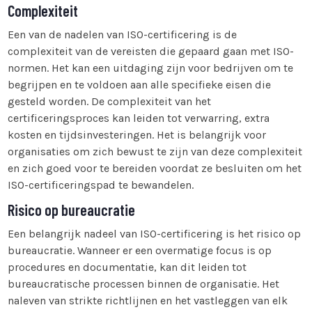
Complexiteit
Een van de nadelen van ISO-certificering is de
complexiteit van de vereisten die gepaard gaan met ISO-
normen. Het kan een uitdaging zijn voor bedrijven om te
begrijpen en te voldoen aan alle specifieke eisen die
gesteld worden. De complexiteit van het
certificeringsproces kan leiden tot verwarring, extra
kosten en tijdsinvesteringen. Het is belangrijk voor
organisaties om zich bewust te zijn van deze complexiteit
en zich goed voor te bereiden voordat ze besluiten om het
ISO-certificeringspad te bewandelen.
Risico op bureaucratie
Een belangrijk nadeel van ISO-certificering is het risico op
bureaucratie. Wanneer er een overmatige focus is op
procedures en documentatie, kan dit leiden tot
bureaucratische processen binnen de organisatie. Het
naleven van strikte richtlijnen en het vastleggen van elk