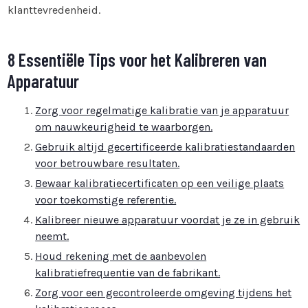
klanttevredenheid.
8 Essentiële Tips voor het Kalibreren van
Apparatuur
Zorg voor regelmatige kalibratie van je apparatuur
om nauwkeurigheid te waarborgen.
Gebruik altijd gecertificeerde kalibratiestandaarden
voor betrouwbare resultaten.
Bewaar kalibratiecertificaten op een veilige plaats
voor toekomstige referentie.
Kalibreer nieuwe apparatuur voordat je ze in gebruik
neemt.
Houd rekening met de aanbevolen
kalibratiefrequentie van de fabrikant.
Zorg voor een gecontroleerde omgeving tijdens het