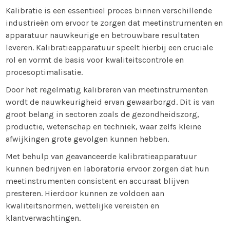
Kalibratie is een essentieel proces binnen verschillende
industrieën om ervoor te zorgen dat meetinstrumenten en
apparatuur nauwkeurige en betrouwbare resultaten
leveren. Kalibratieapparatuur speelt hierbij een cruciale
rol en vormt de basis voor kwaliteitscontrole en
procesoptimalisatie.
Door het regelmatig kalibreren van meetinstrumenten
wordt de nauwkeurigheid ervan gewaarborgd. Dit is van
groot belang in sectoren zoals de gezondheidszorg,
productie, wetenschap en techniek, waar zelfs kleine
afwijkingen grote gevolgen kunnen hebben.
Met behulp van geavanceerde kalibratieapparatuur
kunnen bedrijven en laboratoria ervoor zorgen dat hun
meetinstrumenten consistent en accuraat blijven
presteren. Hierdoor kunnen ze voldoen aan
kwaliteitsnormen, wettelijke vereisten en
klantverwachtingen.