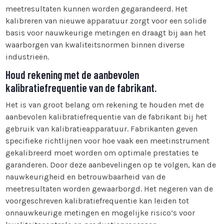
meetresultaten kunnen worden gegarandeerd. Het
kalibreren van nieuwe apparatuur zorgt voor een solide
basis voor nauwkeurige metingen en draagt bij aan het
waarborgen van kwaliteitsnormen binnen diverse
industrieën.
Houd rekening met de aanbevolen
kalibratiefrequentie van de fabrikant.
Het is van groot belang om rekening te houden met de
aanbevolen kalibratiefrequentie van de fabrikant bij het
gebruik van kalibratieapparatuur. Fabrikanten geven
specifieke richtlijnen voor hoe vaak een meetinstrument
gekalibreerd moet worden om optimale prestaties te
garanderen. Door deze aanbevelingen op te volgen, kan de
nauwkeurigheid en betrouwbaarheid van de
meetresultaten worden gewaarborgd. Het negeren van de
voorgeschreven kalibratiefrequentie kan leiden tot
onnauwkeurige metingen en mogelijke risico’s voor