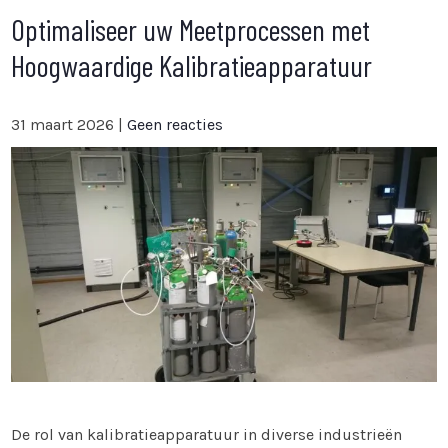
Optimaliseer uw Meetprocessen met
Hoogwaardige Kalibratieapparatuur
31 maart 2026
|
Geen reacties
De rol van kalibratieapparatuur in diverse industrieën