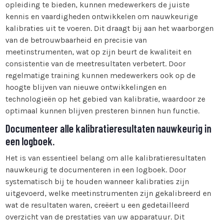
opleiding te bieden, kunnen medewerkers de juiste
kennis en vaardigheden ontwikkelen om nauwkeurige
kalibraties uit te voeren. Dit draagt bij aan het waarborgen
van de betrouwbaarheid en precisie van
meetinstrumenten, wat op zijn beurt de kwaliteit en
consistentie van de meetresultaten verbetert. Door
regelmatige training kunnen medewerkers ook op de
hoogte blijven van nieuwe ontwikkelingen en
technologieën op het gebied van kalibratie, waardoor ze
optimaal kunnen blijven presteren binnen hun functie.
Documenteer alle kalibratieresultaten nauwkeurig in
een logboek.
Het is van essentieel belang om alle kalibratieresultaten
nauwkeurig te documenteren in een logboek. Door
systematisch bij te houden wanneer kalibraties zijn
uitgevoerd, welke meetinstrumenten zijn gekalibreerd en
wat de resultaten waren, creëert u een gedetailleerd
overzicht van de prestaties van uw apparatuur. Dit