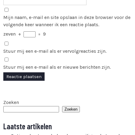
Mijn naam, e-mail en site opslaan in deze browser voor de
volgende keer wanneer ik een reactie plaats.
zeven
+
=
9
Stuur mij een e-mail als er vervolgreacties zijn.
Stuur mij een e-mail als er nieuwe berichten zijn.
Zoeken
Zoeken
Laatste artikelen