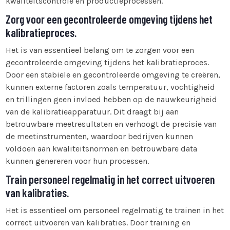
kwaliteitscontrole en productieprocessen.
Zorg voor een gecontroleerde omgeving tijdens het
kalibratieproces.
Het is van essentieel belang om te zorgen voor een
gecontroleerde omgeving tijdens het kalibratieproces.
Door een stabiele en gecontroleerde omgeving te creëren,
kunnen externe factoren zoals temperatuur, vochtigheid
en trillingen geen invloed hebben op de nauwkeurigheid
van de kalibratieapparatuur. Dit draagt bij aan
betrouwbare meetresultaten en verhoogt de precisie van
de meetinstrumenten, waardoor bedrijven kunnen
voldoen aan kwaliteitsnormen en betrouwbare data
kunnen genereren voor hun processen.
Train personeel regelmatig in het correct uitvoeren
van kalibraties.
Het is essentieel om personeel regelmatig te trainen in het
correct uitvoeren van kalibraties. Door training en