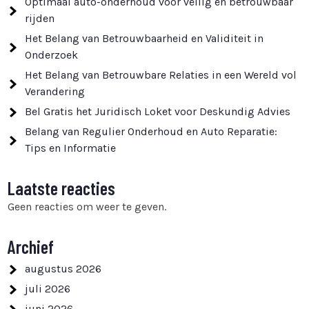
Optimaal auto-onderhoud voor veilig en betrouwbaar
rijden
Het Belang van Betrouwbaarheid en Validiteit in
Onderzoek
Het Belang van Betrouwbare Relaties in een Wereld vol
Verandering
Bel Gratis het Juridisch Loket voor Deskundig Advies
Belang van Regulier Onderhoud en Auto Reparatie:
Tips en Informatie
Laatste reacties
Geen reacties om weer te geven.
Archief
augustus 2026
juli 2026
juni 2026