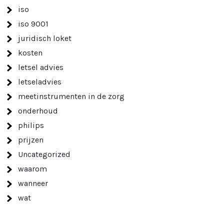
iso
iso 9001
juridisch loket
kosten
letsel advies
letseladvies
meetinstrumenten in de zorg
onderhoud
philips
prijzen
Uncategorized
waarom
wanneer
wat