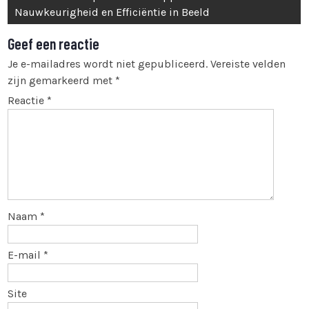
Nauwkeurigheid en Efficiëntie in Beeld
Geef een reactie
Je e-mailadres wordt niet gepubliceerd.
Vereiste velden
zijn gemarkeerd met
*
Reactie
*
Naam
*
E-mail
*
Site