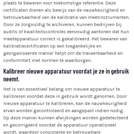
plaats te bewaren voor toekomstige referentie. Deze
certificaten dienen als bewijs van de nauwkeurigheid en
betrouwbaarheid van de kalibratie van meetinstrumenten.
Door ze zorgvuldig te archiveren, kunnen bedrijven bij
audits of kwaliteitscontroles eenvoudig aantonen dat hun
meetapparatuur correct is gekalibreerd. Het bewaren van
kalibratiecertificaten op een toegankelijke en
georganiseerde manier helpt om de traceerbaarheid en
conformiteit met normen te waarborgen.
Kalibreer nieuwe apparatuur voordat je ze in gebruik
neemt.
Het is van essentieel belang om nieuwe apparatuur te
kalibreren voordat deze in gebruik wordt genomen. Door
nieuwe apparatuur te kalibreren, kan de nauwkeurigheid
ervan worden gecontroleerd en aangepast indien nodig.
Op deze manier kunnen afwijkingen worden gedetecteerd
en gecorrigeerd voordat de apparatuur operationeel
wordt, waardoor consistente en betrouwbare