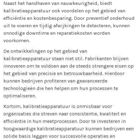
Naast het handhaven van nauwkeurigheid, biedt
kalibratieapparatuur ook voordelen op het gebied van
efficiëntie en kostenbesparing. Door preventief onderhoud
uit te voeren en tijdig afwijkingen te detecteren, kunnen
onnodige downtime en reparatiekosten worden
voorkomen.
De ontwikkelingen op het gebied van
kalibratieapparatuur staan niet stil. Fabrikanten blijven
innoveren om te voldoen aan de steeds strengere eisen op
het gebied van precisie en betrouwbaarheid. Hierdoor
kunnen bedrijven profiteren van geavanceerde
technologieën die hen helpen om hun processen te
optimaliseren.
Kortom, kalibratieapparatuur is onmisbaar voor
organisaties die streven naar consistentie, kwaliteit en
efficiëntie in hun meetprocessen. Door te investeren in
hoogwaardige kalibratieapparatuur kunnen bedrijven een
solide basis leggen voor succesvolle operaties en