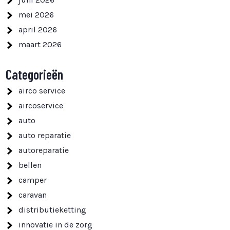
mei 2026
april 2026
maart 2026
Categorieën
airco service
aircoservice
auto
auto reparatie
autoreparatie
bellen
camper
caravan
distributieketting
innovatie in de zorg