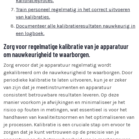
kalibratieproces.
Train personeel regelmatig in het correct uitvoeren
van kalibraties.
Documenteer alle kalibratieresultaten nauwkeurig in
een logboek.
Zorg voor regelmatige kalibratie van je apparatuur
om nauwkeurigheid te waarborgen.
Zorg ervoor dat je apparatuur regelmatig wordt
gekalibreerd om de nauwkeurigheid te waarborgen. Door
periodieke kalibratie te laten uitvoeren, kun je er zeker
van zijn dat je meetinstrumenten en apparatuur
consistent betrouwbare resultaten leveren. Op deze
manier voorkom je afwijkingen en minimaliseer je het
risico op fouten in metingen, wat essentieel is voor het
handhaven van kwaliteitsnormen en het optimaliseren van
je processen. Kalibratie is een cruciale stap om ervoor te
zorgen dat je kunt vertrouwen op de precisie van je