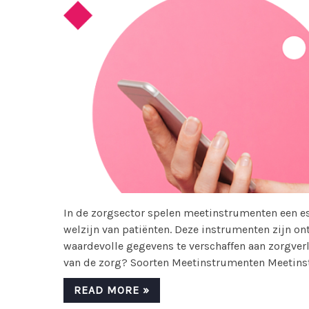
In de zorgsector spelen meetinstrumenten een es
welzijn van patiënten. Deze instrumenten zijn 
waardevolle gegevens te verschaffen aan zorgver
van de zorg? Soorten Meetinstrumenten Meetinst
READ MORE »