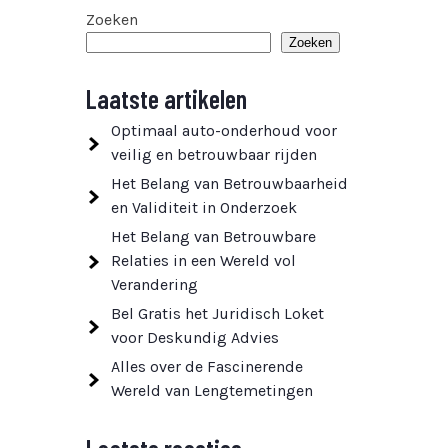
Zoeken
Zoeken
Laatste artikelen
Optimaal auto-onderhoud voor
veilig en betrouwbaar rijden
Het Belang van Betrouwbaarheid
en Validiteit in Onderzoek
Het Belang van Betrouwbare
Relaties in een Wereld vol
Verandering
Bel Gratis het Juridisch Loket
voor Deskundig Advies
Alles over de Fascinerende
Wereld van Lengtemetingen