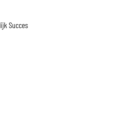
lijk Succes