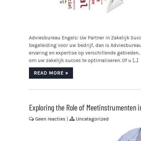
Adviesbureau Engels: Uw Partner in Zakelijk Succ
begeleiding voor uw bedrijf, dan is Adviesbureau
ervaring en expertise op verschillende gebiede
om uw zakelijk succes te optimaliseren. Of u […]
READ MORE »
Exploring the Role of Meetinstrumenten i
Geen reacties
|
Uncategorized