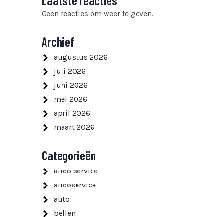
Laatste reacties
Geen reacties om weer te geven.
Archief
augustus 2026
juli 2026
juni 2026
mei 2026
april 2026
maart 2026
Categorieën
airco service
aircoservice
auto
bellen