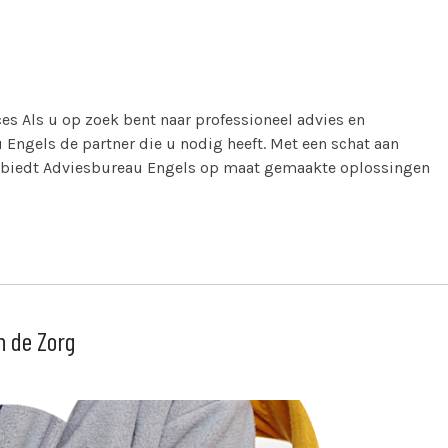
es Als u op zoek bent naar professioneel advies en
 Engels de partner die u nodig heeft. Met een schat aan
n, biedt Adviesbureau Engels op maat gemaakte oplossingen
n de Zorg