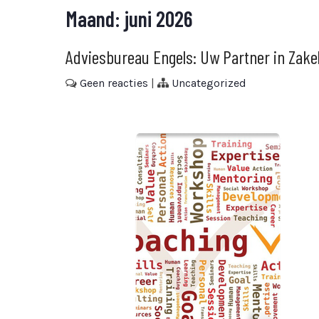
Maand:
juni 2026
Adviesbureau Engels: Uw Partner in Zake
Geen reacties
|
Uncategorized