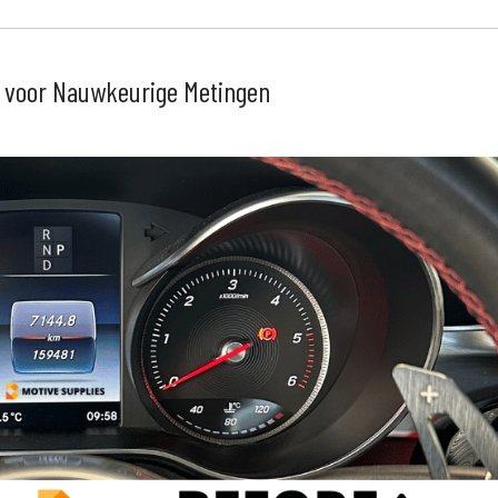
 voor Nauwkeurige Metingen