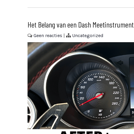
Het Belang van een Dash Meetinstrument
Geen reacties
|
Uncategorized