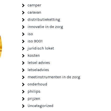
camper
caravan
distributieketting
innovatie in de zorg
iso
iso 9001
juridisch loket
kosten
letsel advies
letseladvies
meetinstrumenten in de zorg
onderhoud
philips
prijzen
Uncategorized