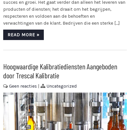
succes en groei. Het gaat verder dan alleen het leveren van
producten of diensten; het draait om het begrijpen,
respecteren en voldoen aan de behoeften en
verwachtingen van de klant. Bedrijven die een sterke […]
READ MORE »
Hoogwaardige Kalibratiediensten Aangeboden
door Trescal Kalibratie
Geen reacties
|
Uncategorized