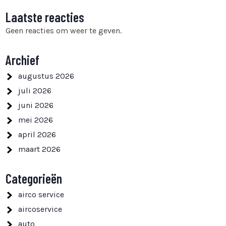
Laatste reacties
Geen reacties om weer te geven.
Archief
augustus 2026
juli 2026
juni 2026
mei 2026
april 2026
maart 2026
Categorieën
airco service
aircoservice
auto