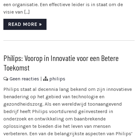
een organisatie. Een effectieve leider is in staat om de
visie van […]
READ MORE »
Philips: Voorop in Innovatie voor een Betere
Toekomst
Geen reacties
|
philips
Philips staat al decennia lang bekend om zijn innovatieve
benadering op het gebied van technologie en
gezondheidszorg. Als een wereldwijd toonaangevend
bedrijf heeft Philips voortdurend geïnvesteerd in
onderzoek en ontwikkeling om baanbrekende
oplossingen te bieden die het leven van mensen
verbeteren. Een van de belangrijkste aspecten van Philips’