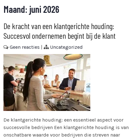
Maand:
juni 2026
De kracht van een klantgerichte houding:
Succesvol ondernemen begint bij de klant
Geen reacties
|
Uncategorized
De klantgerichte houding: een essentieel aspect voor
succesvolle bedrijven Een klantgerichte houding is van
onschatbare waarde voor bedrijven die streven naar