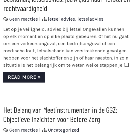
rechtvaardigheid
Geen reacties
|
letsel advies
,
letseladvies
Let op je veiligheid: advies bij letsel Ongevallen kunnen
op elk moment en op elke plaats gebeuren. Of het nu gaat
om een verkeersongeval, een bedrijfsongeval of een
medische fout, letselschade kan verstrekkende gevolgen
hebben voor het slachtoffer en zijn of haar naasten. In zo’n
situatie is het belangrijk om te weten welke stappen je […]
READ MORE »
Het Belang van Meetinstrumenten in de GGZ:
Objectieve Inzichten voor Betere Zorg
Geen reacties
|
Uncategorized