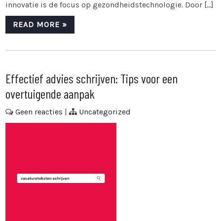
innovatie is de focus op gezondheidstechnologie. Door […]
READ MORE »
Effectief advies schrijven: Tips voor een
overtuigende aanpak
Geen reacties
|
Uncategorized