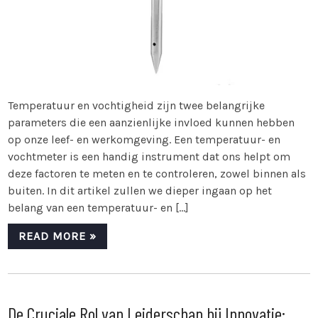
Temperatuur en vochtigheid zijn twee belangrijke
parameters die een aanzienlijke invloed kunnen hebben
op onze leef- en werkomgeving. Een temperatuur- en
vochtmeter is een handig instrument dat ons helpt om
deze factoren te meten en te controleren, zowel binnen als
buiten. In dit artikel zullen we dieper ingaan op het
belang van een temperatuur- en […]
READ MORE »
De Cruciale Rol van Leiderschap bij Innovatie: