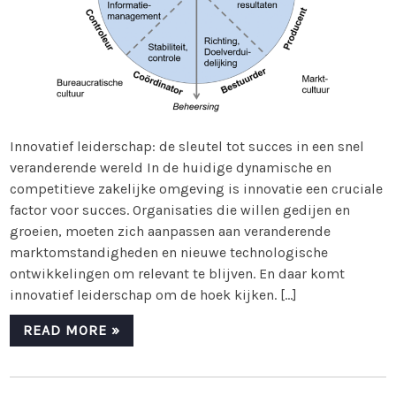
Innovatief leiderschap: de sleutel tot succes in een snel
veranderende wereld In de huidige dynamische en
competitieve zakelijke omgeving is innovatie een cruciale
factor voor succes. Organisaties die willen gedijen en
groeien, moeten zich aanpassen aan veranderende
marktomstandigheden en nieuwe technologische
ontwikkelingen om relevant te blijven. En daar komt
innovatief leiderschap om de hoek kijken. […]
READ MORE »