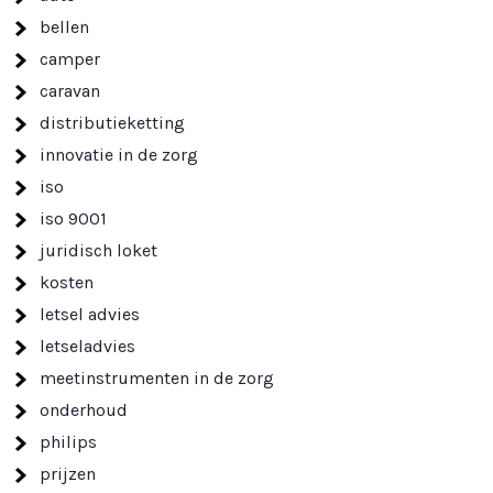
bellen
camper
caravan
distributieketting
innovatie in de zorg
iso
iso 9001
juridisch loket
kosten
letsel advies
letseladvies
meetinstrumenten in de zorg
onderhoud
philips
prijzen