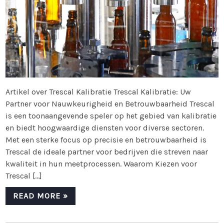
Artikel over Trescal Kalibratie Trescal Kalibratie: Uw
Partner voor Nauwkeurigheid en Betrouwbaarheid Trescal
is een toonaangevende speler op het gebied van kalibratie
en biedt hoogwaardige diensten voor diverse sectoren.
Met een sterke focus op precisie en betrouwbaarheid is
Trescal de ideale partner voor bedrijven die streven naar
kwaliteit in hun meetprocessen. Waarom Kiezen voor
Trescal […]
READ MORE »