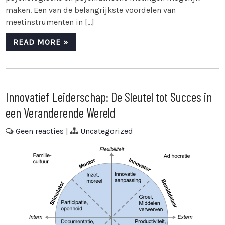
maken. Een van de belangrijkste voordelen van
meetinstrumenten in […]
READ MORE »
Innovatief Leiderschap: De Sleutel tot Succes in
een Veranderende Wereld
Geen reacties
|
Uncategorized