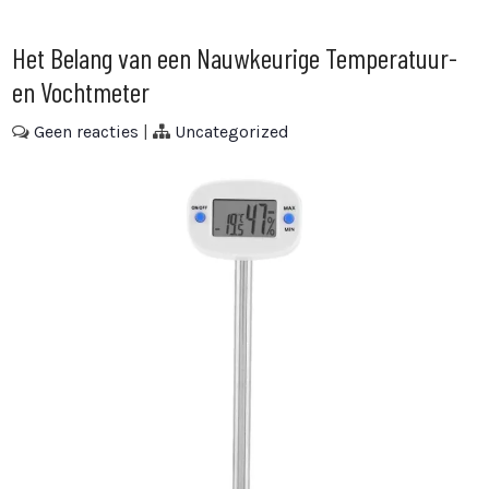
Het Belang van een Nauwkeurige Temperatuur-
en Vochtmeter
Geen reacties
|
Uncategorized