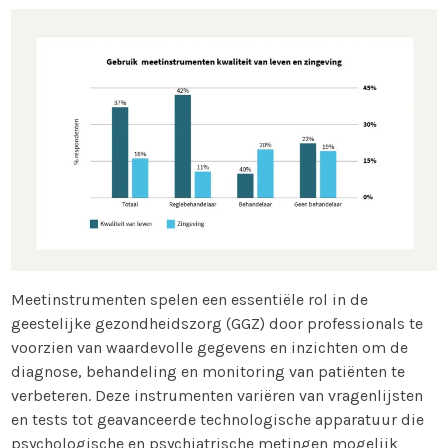
Meetinstrumenten spelen een essentiële rol in de
geestelijke gezondheidszorg (GGZ) door professionals te
voorzien van waardevolle gegevens en inzichten om de
diagnose, behandeling en monitoring van patiënten te
verbeteren. Deze instrumenten variëren van vragenlijsten
en tests tot geavanceerde technologische apparatuur die
psychologische en psychiatrische metingen mogelijk