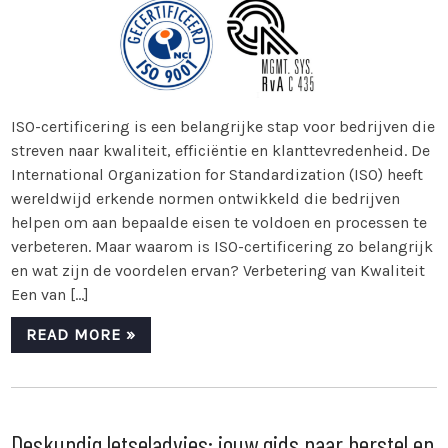
ISO-certificering is een belangrijke stap voor bedrijven die
streven naar kwaliteit, efficiëntie en klanttevredenheid. De
International Organization for Standardization (ISO) heeft
wereldwijd erkende normen ontwikkeld die bedrijven
helpen om aan bepaalde eisen te voldoen en processen te
verbeteren. Maar waarom is ISO-certificering zo belangrijk
en wat zijn de voordelen ervan? Verbetering van Kwaliteit
Een van […]
READ MORE »
Deskundig letseladvies: jouw gids naar herstel en