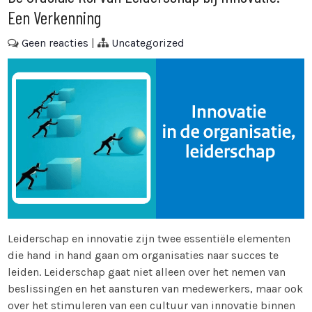
Een Verkenning
Geen reacties
|
Uncategorized
Leiderschap en innovatie zijn twee essentiële elementen
die hand in hand gaan om organisaties naar succes te
leiden. Leiderschap gaat niet alleen over het nemen van
beslissingen en het aansturen van medewerkers, maar ook
over het stimuleren van een cultuur van innovatie binnen