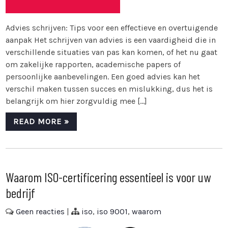
Advies schrijven: Tips voor een effectieve en overtuigende
aanpak Het schrijven van advies is een vaardigheid die in
verschillende situaties van pas kan komen, of het nu gaat
om zakelijke rapporten, academische papers of
persoonlijke aanbevelingen. Een goed advies kan het
verschil maken tussen succes en mislukking, dus het is
belangrijk om hier zorgvuldig mee […]
READ MORE »
Waarom ISO-certificering essentieel is voor uw
bedrijf
Geen reacties
|
iso
,
iso 9001
,
waarom